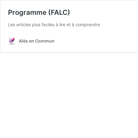
Programme (FALC)
Les articles plus faciles à lire et à comprendre
Alès en Commun