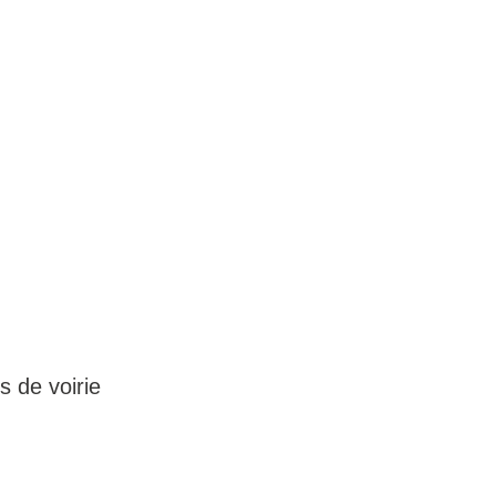
 de voirie