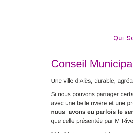
Qui S
Conseil Municipal
Une ville d’Alès, durable, agréa
Si nous pouvons partager certai
avec une belle rivière et une pr
nous avons eu parfois le sen
que celle présentée par M Rive