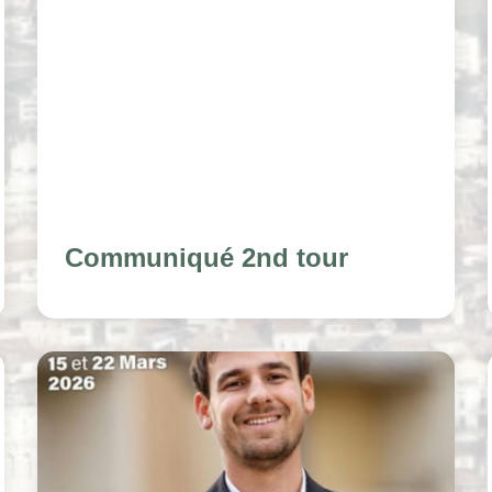
Communiqué 2nd tour