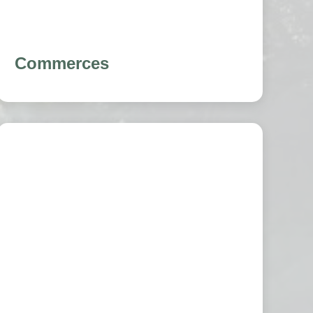
Commerces