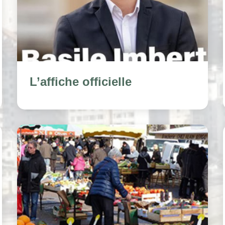
L’affiche officielle