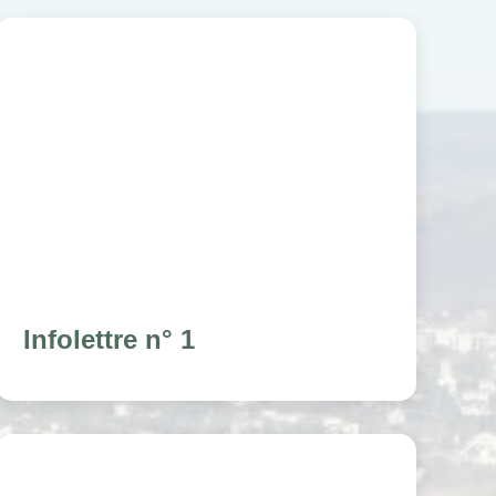
Infolettre n° 1