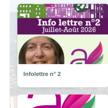
Infolettre n° 2