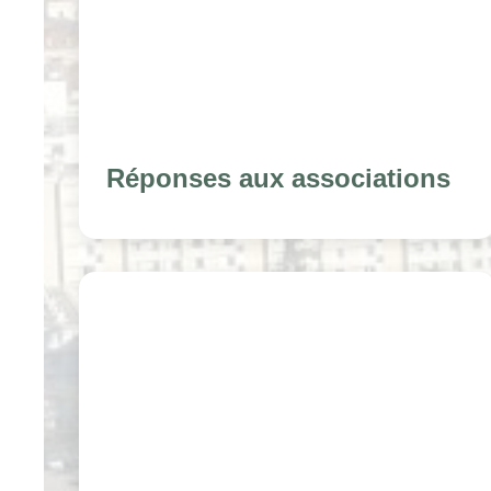
Réponses aux associations