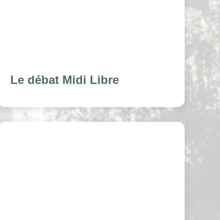
Le débat Midi Libre