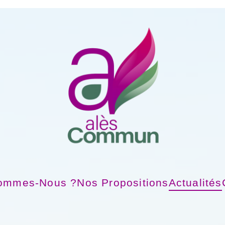
ommes-Nous ?
Nos Propositions
Actualités