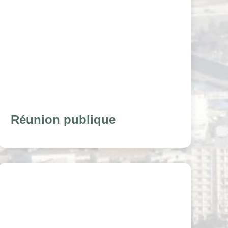
Réunion publique