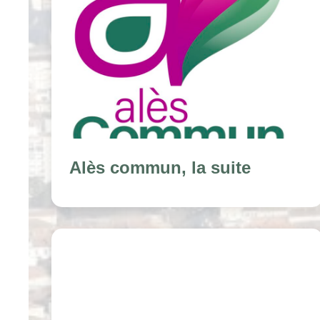
Alès commun, la suite