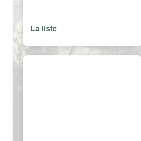
La liste