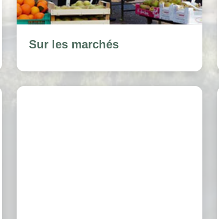
Sur les marchés