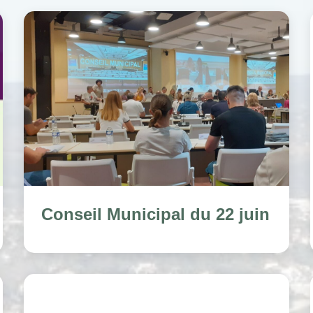
Conseil Municipal du 22 juin