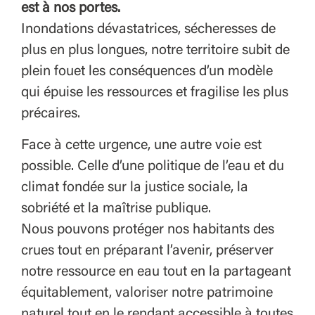
est à nos portes.
Inondations dévastatrices, sécheresses de
plus en plus longues, notre territoire subit de
plein fouet les conséquences d’un modèle
qui épuise les ressources et fragilise les plus
précaires.
Face à cette urgence, une autre voie est
possible. Celle d’une politique de l’eau et du
climat fondée sur la justice sociale, la
sobriété et la maîtrise publique.
Nous pouvons protéger nos habitants des
crues tout en préparant l’avenir, préserver
notre ressource en eau tout en la partageant
équitablement, valoriser notre patrimoine
naturel tout en le rendant accessible à toutes