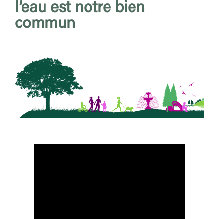
l’eau est notre bien
commun