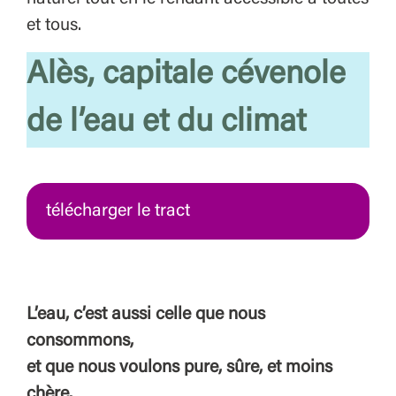
et tous.
Alès, capitale cévenole
de l’eau et du climat
télécharger le tract
L’eau, c’est aussi celle que nous
consommons,
et que nous voulons pure, sûre, et moins
chère.