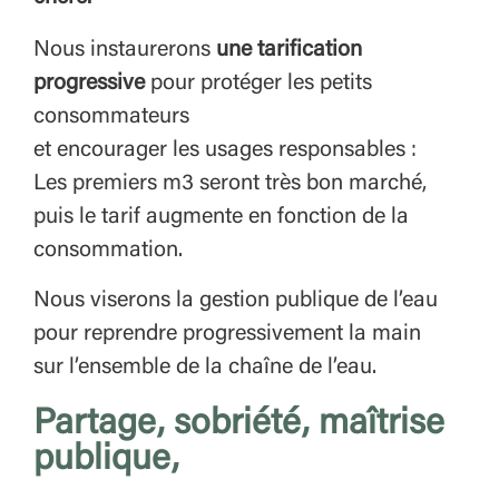
Nous instaurerons
une tarification
progressive
pour protéger les petits
consommateurs
et encourager les usages responsables :
Les premiers m3 seront très bon marché,
puis le tarif augmente en fonction de la
consommation.
Nous viserons la gestion publique de l’eau
pour reprendre progressivement la main
sur l’ensemble de la chaîne de l’eau.
Partage, sobriété, maîtrise
publique,