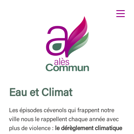
Eau et Climat
Les épisodes cévenols qui frappent notre
ville nous le rappellent chaque année avec
plus de violence :
le dérèglement climatique