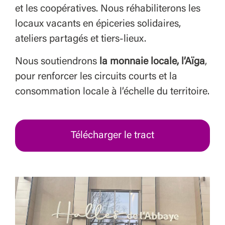
et les coopératives. Nous réhabiliterons les
locaux vacants en épiceries solidaires,
ateliers partagés et tiers-lieux.
Nous soutiendrons
la monnaie locale, l’Aïga
,
pour renforcer les circuits courts et la
consommation locale à l’échelle du territoire.
Télécharger le tract