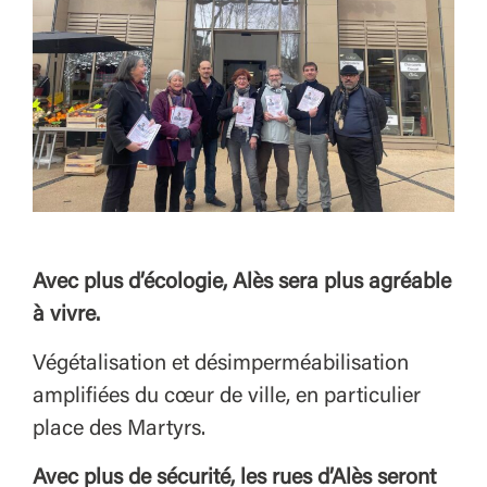
Avec plus d’écologie, Alès sera plus agréable
à vivre.
Végétalisation et désimperméabilisation
amplifiées du cœur de ville, en particulier
place des Martyrs.
Avec plus de sécurité, les rues d’Alès seront