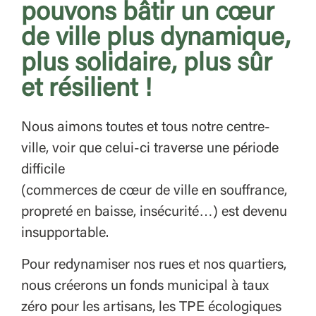
pouvons bâtir un cœur
de ville plus dynamique,
plus solidaire, plus sûr
et résilient !
Nous aimons toutes et tous notre centre-
ville, voir que celui-ci traverse une période
difficile
(commerces de cœur de ville en souffrance,
propreté en baisse, insécurité…) est devenu
insupportable.
Pour redynamiser nos rues et nos quartiers,
nous créerons un fonds municipal à taux
zéro pour les artisans, les TPE écologiques