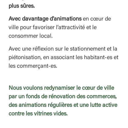
plus sûres.
Avec davantage d’animations
en cœur de
ville pour favoriser l’attractivité et le
consommer local.
Avec une réflexion sur le stationnement et la
piétonisation, en associant les habitant-es et
les commerçant-es.
Nous voulons redynamiser le cœur de ville
par un fonds de rénovation des commerces,
des animations régulières et une lutte active
contre les vitrines vides.