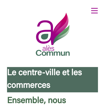
Le centre-ville et les
commerces
Ensemble, nous