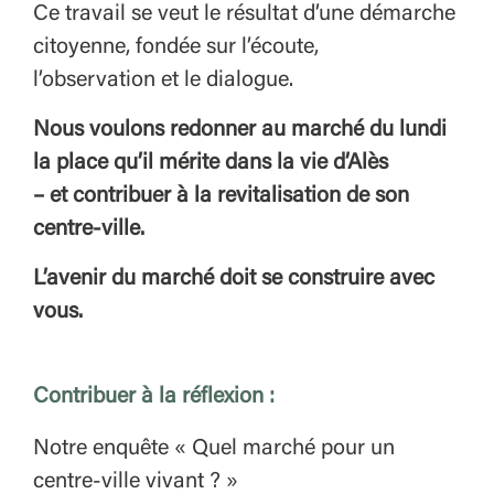
Ce travail se veut le résultat d’une démarche
citoyenne, fondée sur l’écoute,
l’observation et le dialogue.
Nous voulons redonner au marché du lundi
la place qu’il mérite dans la vie d’Alès
– et contribuer à la revitalisation de son
centre-ville.
L’avenir du marché doit se construire avec
vous.
Contribuer à la réflexion :
Notre enquête « Quel marché pour un
centre-ville vivant ? »