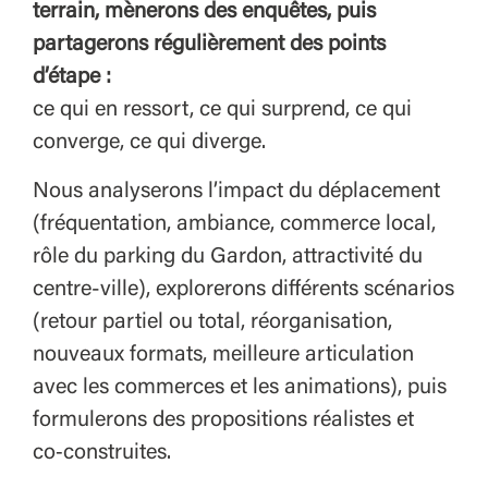
terrain, mènerons des enquêtes, puis
partagerons régulièrement des points
d’étape :
ce qui en ressort, ce qui surprend, ce qui
converge, ce qui diverge.
Nous analyserons l’impact du déplacement
(fréquentation, ambiance, commerce local,
rôle du parking du Gardon, attractivité du
centre-ville), explorerons différents scénarios
(retour partiel ou total, réorganisation,
nouveaux formats, meilleure articulation
avec les commerces et les animations), puis
formulerons des propositions réalistes et
co‑construites.