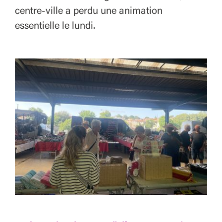
centre-ville a perdu une animation
essentielle le lundi.