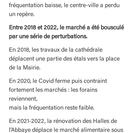
fréquentation baisse, le centre-ville a perdu
un repère.
Entre 2018 et 2022, le marché a été bousculé
par une série de perturbations.
En 2018, les travaux de la cathédrale
déplacent une partie des étals vers la place
de la Mairie.
En 2020, le Covid ferme puis contraint
fortement les marchés : les forains
reviennent,
mais la fréquentation reste faible.
En 2021‑2022, la rénovation des Halles de
l’Abbaye déplace le marché alimentaire sous