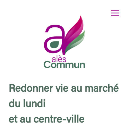
Redonner vie au marché
du lundi
et au centre-ville