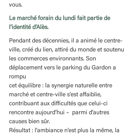
vous.
Le marché forain du lundi fait partie de
l’identité d’Alès.
Pendant des décennies, il a animé le centre-
ville, créé du lien, attiré du monde et soutenu
les commerces environnants. Son
déplacement vers le parking du Gardon a
rompu
cet équilibre : la synergie naturelle entre
marché et centre-ville s’est affaiblie,
contribuant aux difficultés que celui-ci
rencontre aujourd’hui – parmi d’autres
causes bien sûr.
Résultat : l’ambiance n’est plus la même, la