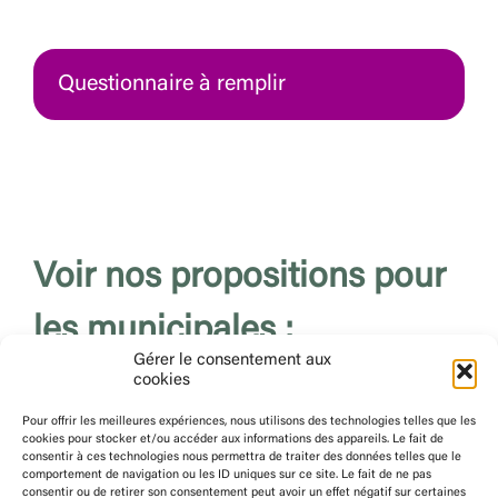
Questionnaire à remplir
Voir nos propositions pour
les municipales :
Gérer le consentement aux
cookies
Pour offrir les meilleures expériences, nous utilisons des technologies telles que les
Centre-ville et commerces
cookies pour stocker et/ou accéder aux informations des appareils. Le fait de
consentir à ces technologies nous permettra de traiter des données telles que le
comportement de navigation ou les ID uniques sur ce site. Le fait de ne pas
consentir ou de retirer son consentement peut avoir un effet négatif sur certaines