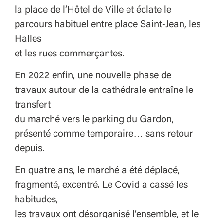
la place de l’Hôtel de Ville et éclate le
parcours habituel entre place Saint‑Jean, les
Halles
et les rues commerçantes.
En 2022 enfin, une nouvelle phase de
travaux autour de la cathédrale entraîne le
transfert
du marché vers le parking du Gardon,
présenté comme temporaire… sans retour
depuis.
En quatre ans, le marché a été déplacé,
fragmenté, excentré. Le Covid a cassé les
habitudes,
les travaux ont désorganisé l’ensemble, et le