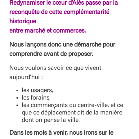
Redynamiser le cœur d’Alès passe par la
reconquête de cette complémentarité
historique
entre marché et commerces.
Nous lançons donc une démarche pour
comprendre avant de proposer.
Nous voulons savoir ce que vivent
aujourd’hui :
les usagers,
les forains,
les commerçants du centre-ville, et ce
que ce déplacement dit de la manière
dont on pense la ville.
Dans les mois à venir, nous irons sur le