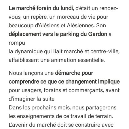
Le marché forain du lundi,
c’était un rendez-
vous, un repère, un morceau de vie pour
beaucoup d’Alésiens et Alésiennes. Son
déplacement vers le parking du Gardon
a
rompu
la dynamique qui liait marché et centre-ville,
affaiblissant une animation essentielle.
Nous lançons une
démarche pour
comprendre ce que ce changement implique
pour usagers, forains et commerçants, avant
d’imaginer la suite.
Dans les prochains mois, nous partagerons
les enseignements de ce travail de terrain.
L’avenir du marché doit se construire avec